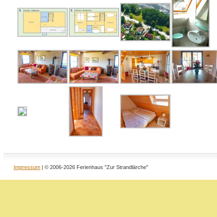
Impressum
| © 2006-2026 Ferienhaus "Zur Strandlärche"