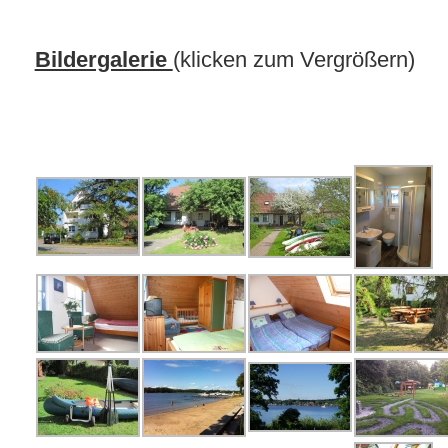
Bildergalerie
(klicken zum Vergrößern)