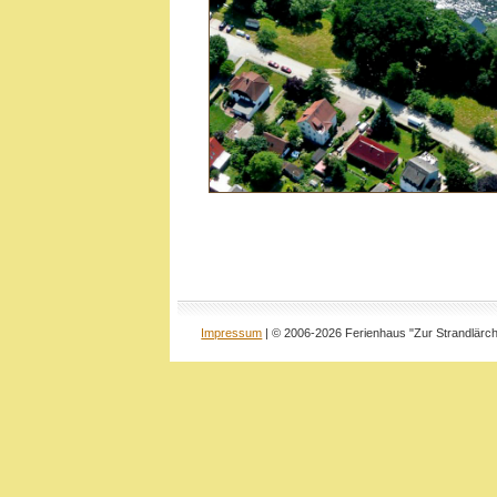
Impressum
| © 2006-2026 Ferienhaus "Zur Strandlärc