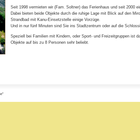
Seit 1998 vermieten wir (Fam. Soltner) das Ferienhaus und seit 2000
Dabei bieten beide Objekte durch die ruhige Lage mit Blick auf den M
Strandbad mit Kanu-Einsetzstelle einige Vorzüge.
Und in nur fünf Minuten sind Sie ins Stadtzentrum oder auf die Schlossi
Speziell bei Familien mit Kindern, oder Sport- und Freizeitgruppen ist 
Objekte auf bis zu 8 Personen sehr beliebt.
he"