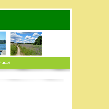
Kontakt