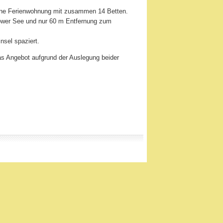
 eine Ferienwohnung mit zusammen 14 Betten.
irower See und nur 60 m Entfernung zum
nsel spaziert.
das Angebot aufgrund der Auslegung beider